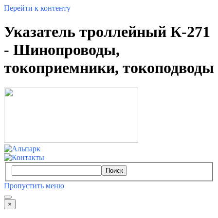
Перейти к контенту
Указатель троллейный К-271
- Шинопроводы,
токоприемники, токоподводы
Поиск
Пропустить меню
×