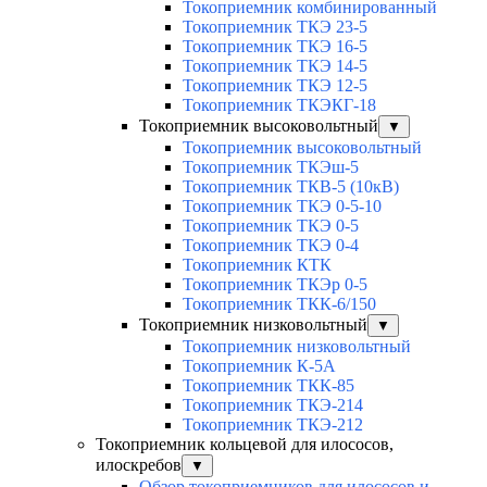
Токоприемник комбинированный
Токоприемник ТКЭ 23-5
Токоприемник ТКЭ 16-5
Токоприемник ТКЭ 14-5
Токоприемник ТКЭ 12-5
Токоприемник ТКЭКГ-18
Токоприемник высоковольтный
▼
Токоприемник высоковольтный
Токоприемник ТКЭш-5
Токоприемник ТКВ-5 (10кВ)
Токоприемник ТКЭ 0-5-10
Токоприемник ТКЭ 0-5
Токоприемник ТКЭ 0-4
Токоприемник КТК
Токоприемник ТКЭр 0-5
Токоприемник ТКК-6/150
Токоприемник низковольтный
▼
Токоприемник низковольтный
Токоприемник К-5А
Токоприемник ТКК-85
Токоприемник ТКЭ-214
Токоприемник ТКЭ-212
Токоприемник кольцевой для илососов,
илоскребов
▼
Обзор токоприемников для илососов и