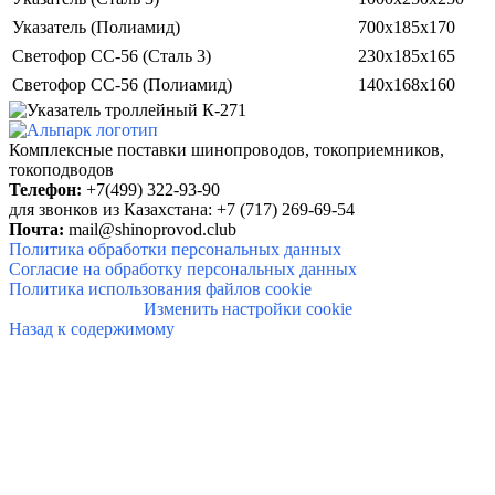
Указатель (Полиамид)
700х185х170
Светофор СС-56 (Сталь 3)
230х185х165
Светофор СС-56 (Полиамид)
140х168х160
Комплексные поставки
шинопроводов, токоприемников,
токоподводов
Телефон:
+7(499) 322-93-90
для звонков из Казахстана: +7 (717) 269-69-54
Почта:
mail@shinoprovod.club
Политика обработки персональных данных
Согласие на обработку персональных данных
Политика использования файлов cookie
Изменить настройки cookie
Назад к содержимому