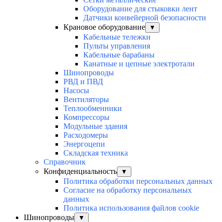
Оборудование для стыковки лент
Датчики конвейерной безопасности
Крановое оборудование
▼
Кабельные тележки
Пульты управления
Кабельные барабаны
Канатные и цепные электротали
Шинопроводы
РВД и ПВД
Насосы
Вентиляторы
Теплообменники
Компрессоры
Модульные здания
Расходомеры
Энергоцепи
Складская техника
Справочник
Конфиденциальность
▼
Политика обработки персональных данных
Согласие на обработку персональных
данных
Политика использования файлов cookie
Шинопроводы
▼