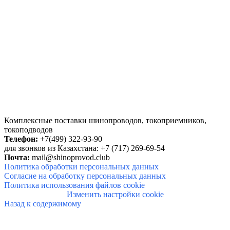
Комплексные поставки
шинопроводов, токоприемников,
токоподводов
Телефон:
+7(499) 322-93-90
для звонков из Казахстана: +7 (717) 269-69-54
Почта:
mail@shinoprovod.club
Политика обработки персональных данных
Согласие на обработку персональных данных
Политика использования файлов cookie
Изменить настройки cookie
Назад к содержимому