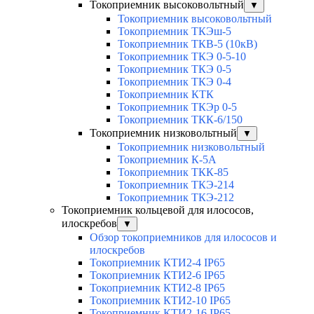
Токоприемник высоковольтный
▼
Токоприемник высоковольтный
Токоприемник ТКЭш-5
Токоприемник ТКВ-5 (10кВ)
Токоприемник ТКЭ 0-5-10
Токоприемник ТКЭ 0-5
Токоприемник ТКЭ 0-4
Токоприемник КТК
Токоприемник ТКЭр 0-5
Токоприемник ТКК-6/150
Токоприемник низковольтный
▼
Токоприемник низковольтный
Токоприемник К-5А
Токоприемник ТКК-85
Токоприемник ТКЭ-214
Токоприемник ТКЭ-212
Токоприемник кольцевой для илососов,
илоскребов
▼
Обзор токоприемников для илососов и
илоскребов
Токоприемник КТИ2-4 IP65
Токоприемник КТИ2-6 IP65
Токоприемник КТИ2-8 IP65
Токоприемник КТИ2-10 IP65
Токоприемник КТИ2-16 IP65