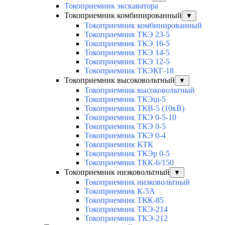
Токоприемник экскаватора
Токоприемник комбинированный
▼
Токоприемник комбинированный
Токоприемник ТКЭ 23-5
Токоприемник ТКЭ 16-5
Токоприемник ТКЭ 14-5
Токоприемник ТКЭ 12-5
Токоприемник ТКЭКГ-18
Токоприемник высоковольтный
▼
Токоприемник высоковольтный
Токоприемник ТКЭш-5
Токоприемник ТКВ-5 (10кВ)
Токоприемник ТКЭ 0-5-10
Токоприемник ТКЭ 0-5
Токоприемник ТКЭ 0-4
Токоприемник КТК
Токоприемник ТКЭр 0-5
Токоприемник ТКК-6/150
Токоприемник низковольтный
▼
Токоприемник низковольтный
Токоприемник К-5А
Токоприемник ТКК-85
Токоприемник ТКЭ-214
Токоприемник ТКЭ-212