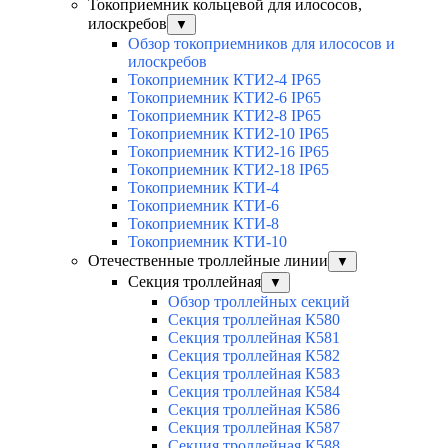
Токоприемник кольцевой для илососов,
илоскребов
▼
Обзор токоприемников для илососов и
илоскребов
Токоприемник КТИ2-4 IP65
Токоприемник КТИ2-6 IP65
Токоприемник КТИ2-8 IP65
Токоприемник КТИ2-10 IP65
Токоприемник КТИ2-16 IP65
Токоприемник КТИ2-18 IP65
Токоприемник КТИ-4
Токоприемник КТИ-6
Токоприемник КТИ-8
Токоприемник КТИ-10
Отечественные троллейные линии
▼
Секция троллейная
▼
Обзор троллейных секций
Секция троллейная К580
Секция троллейная К581
Секция троллейная К582
Секция троллейная К583
Секция троллейная К584
Секция троллейная К586
Секция троллейная К587
Секция троллейная К588