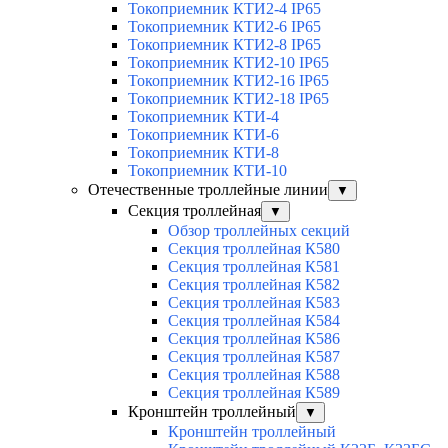
Токоприемник КТИ2-4 IP65
Токоприемник КТИ2-6 IP65
Токоприемник КТИ2-8 IP65
Токоприемник КТИ2-10 IP65
Токоприемник КТИ2-16 IP65
Токоприемник КТИ2-18 IP65
Токоприемник КТИ-4
Токоприемник КТИ-6
Токоприемник КТИ-8
Токоприемник КТИ-10
Отечественные троллейные линии
▼
Секция троллейная
▼
Обзор троллейных секций
Секция троллейная К580
Секция троллейная К581
Секция троллейная К582
Секция троллейная К583
Секция троллейная К584
Секция троллейная К586
Секция троллейная К587
Секция троллейная К588
Секция троллейная К589
Кронштейн троллейный
▼
Кронштейн троллейный