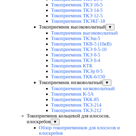
Токоприемник ТКЭ 16-5
Токоприемник ТКЭ 14-5
Токоприемник ТКЭ 12-5
Токоприемник ТКЭКГ-18
Токоприемник высоковольтный
▼
Токоприемник высоковольтный
Токоприемник ТКЭш-5
Токоприемник ТКВ-5 (10кВ)
Токоприемник ТКЭ 0-5-10
Токоприемник ТКЭ 0-5
Токоприемник ТКЭ 0-4
Токоприемник КТК
Токоприемник ТКЭр 0-5
Токоприемник ТКК-6/150
Токоприемник низковольтный
▼
Токоприемник низковольтный
Токоприемник К-5А
Токоприемник ТКК-85
Токоприемник ТКЭ-214
Токоприемник ТКЭ-212
Токоприемник кольцевой для илососов,
илоскребов
▼
Обзор токоприемников для илососов и
илоскребов