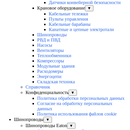
Датчики конвейерной безопасности
Крановое оборудование
▼
Кабельные тележки
Пульты управления
Кабельные барабаны
Канатные и цепные электротали
Шинопроводы
РВД и ПВД
Насосы
Вентиляторы
Теплообменники
Компрессоры
Модульные здания
Расходомеры
Энергоцепи
Складская техника
Справочник
Конфиденциальность
▼
Политика обработки персональных данных
Согласие на обработку персональных
данных
Политика использования файлов cookie
Шинопроводы
▼
Шинопроводы Eaton
▼