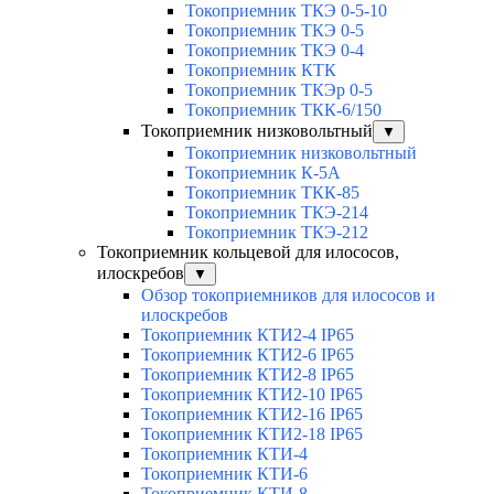
Токоприемник ТКЭ 0-5-10
Токоприемник ТКЭ 0-5
Токоприемник ТКЭ 0-4
Токоприемник КТК
Токоприемник ТКЭр 0-5
Токоприемник ТКК-6/150
Токоприемник низковольтный
▼
Токоприемник низковольтный
Токоприемник К-5А
Токоприемник ТКК-85
Токоприемник ТКЭ-214
Токоприемник ТКЭ-212
Токоприемник кольцевой для илососов,
илоскребов
▼
Обзор токоприемников для илососов и
илоскребов
Токоприемник КТИ2-4 IP65
Токоприемник КТИ2-6 IP65
Токоприемник КТИ2-8 IP65
Токоприемник КТИ2-10 IP65
Токоприемник КТИ2-16 IP65
Токоприемник КТИ2-18 IP65
Токоприемник КТИ-4
Токоприемник КТИ-6
Токоприемник КТИ-8