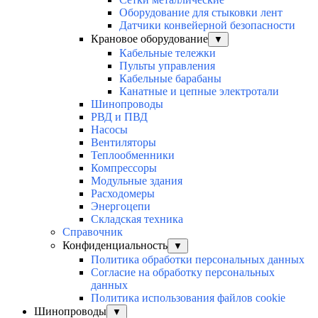
Оборудование для стыковки лент
Датчики конвейерной безопасности
Крановое оборудование
▼
Кабельные тележки
Пульты управления
Кабельные барабаны
Канатные и цепные электротали
Шинопроводы
РВД и ПВД
Насосы
Вентиляторы
Теплообменники
Компрессоры
Модульные здания
Расходомеры
Энергоцепи
Складская техника
Справочник
Конфиденциальность
▼
Политика обработки персональных данных
Согласие на обработку персональных
данных
Политика использования файлов cookie
Шинопроводы
▼