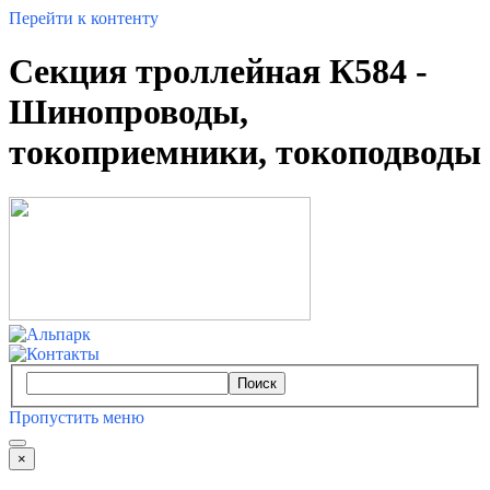
Перейти к контенту
Секция троллейная К584 -
Шинопроводы,
токоприемники, токоподводы
Поиск
Пропустить меню
×