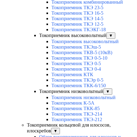
Токоприемник комбинированный
Токоприемник ТКЭ 23-5
Токоприемник ТКЭ 16-5
Токоприемник ТКЭ 14-5
Токоприемник ТКЭ 12-5
Токоприемник ТКЭКГ-18
Токоприемник высоковольтный
▼
Токоприемник высоковольтный
Токоприемник ТКЭш-5
Токоприемник ТКВ-5 (10кВ)
Токоприемник ТКЭ 0-5-10
Токоприемник ТКЭ 0-5
Токоприемник ТКЭ 0-4
Токоприемник КТК
Токоприемник ТКЭр 0-5
Токоприемник ТКК-6/150
Токоприемник низковольтный
▼
Токоприемник низковольтный
Токоприемник К-5А
Токоприемник ТКК-85
Токоприемник ТКЭ-214
Токоприемник ТКЭ-212
Токоприемник кольцевой для илососов,
илоскребов
▼
Обзор токоприемников для илососов и