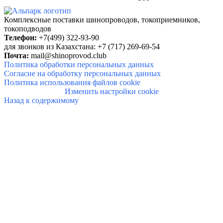
Комплексные поставки
шинопроводов, токоприемников,
токоподводов
Телефон:
+7(499) 322-93-90
для звонков из Казахстана: +7 (717) 269-69-54
Почта:
mail@shinoprovod.club
Политика обработки персональных данных
Согласие на обработку персональных данных
Политика использования файлов cookie
Изменить настройки cookie
Назад к содержимому