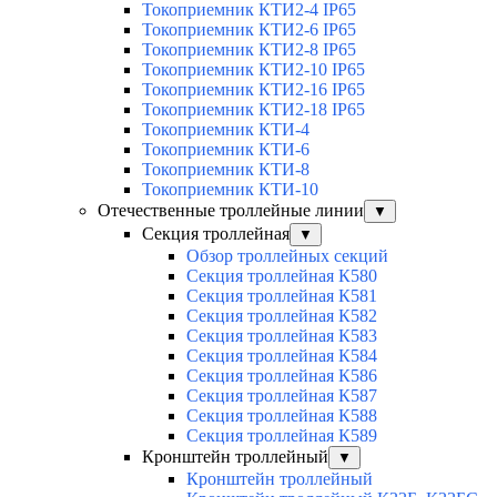
Токоприемник КТИ2-4 IP65
Токоприемник КТИ2-6 IP65
Токоприемник КТИ2-8 IP65
Токоприемник КТИ2-10 IP65
Токоприемник КТИ2-16 IP65
Токоприемник КТИ2-18 IP65
Токоприемник КТИ-4
Токоприемник КТИ-6
Токоприемник КТИ-8
Токоприемник КТИ-10
Отечественные троллейные линии
▼
Секция троллейная
▼
Обзор троллейных секций
Секция троллейная К580
Секция троллейная К581
Секция троллейная К582
Секция троллейная К583
Секция троллейная К584
Секция троллейная К586
Секция троллейная К587
Секция троллейная К588
Секция троллейная К589
Кронштейн троллейный
▼
Кронштейн троллейный