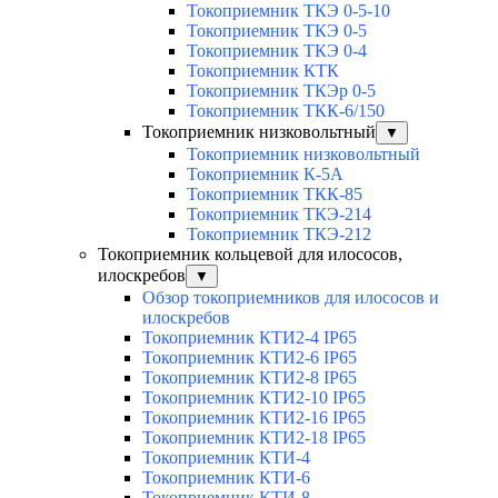
Токоприемник ТКЭ 0-5-10
Токоприемник ТКЭ 0-5
Токоприемник ТКЭ 0-4
Токоприемник КТК
Токоприемник ТКЭр 0-5
Токоприемник ТКК-6/150
Токоприемник низковольтный
▼
Токоприемник низковольтный
Токоприемник К-5А
Токоприемник ТКК-85
Токоприемник ТКЭ-214
Токоприемник ТКЭ-212
Токоприемник кольцевой для илососов,
илоскребов
▼
Обзор токоприемников для илососов и
илоскребов
Токоприемник КТИ2-4 IP65
Токоприемник КТИ2-6 IP65
Токоприемник КТИ2-8 IP65
Токоприемник КТИ2-10 IP65
Токоприемник КТИ2-16 IP65
Токоприемник КТИ2-18 IP65
Токоприемник КТИ-4
Токоприемник КТИ-6
Токоприемник КТИ-8