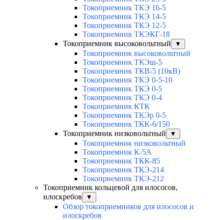
Токоприемник ТКЭ 16-5
Токоприемник ТКЭ 14-5
Токоприемник ТКЭ 12-5
Токоприемник ТКЭКГ-18
Токоприемник высоковольтный
▼
Токоприемник высоковольтный
Токоприемник ТКЭш-5
Токоприемник ТКВ-5 (10кВ)
Токоприемник ТКЭ 0-5-10
Токоприемник ТКЭ 0-5
Токоприемник ТКЭ 0-4
Токоприемник КТК
Токоприемник ТКЭр 0-5
Токоприемник ТКК-6/150
Токоприемник низковольтный
▼
Токоприемник низковольтный
Токоприемник К-5А
Токоприемник ТКК-85
Токоприемник ТКЭ-214
Токоприемник ТКЭ-212
Токоприемник кольцевой для илососов,
илоскребов
▼
Обзор токоприемников для илососов и
илоскребов