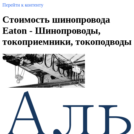
Перейти к контенту
Стоимость шинопровода
Eaton - Шинопроводы,
токоприемники, токоподводы