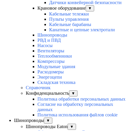
Датчики конвейерной безопасности
Крановое оборудование
▼
Кабельные тележки
Пульты управления
Кабельные барабаны
Канатные и цепные электротали
Шинопроводы
РВД и ПВД
Насосы
Вентиляторы
Теплообменники
Компрессоры
Модульные здания
Расходомеры
Энергоцепи
Складская техника
Справочник
Конфиденциальность
▼
Политика обработки персональных данных
Согласие на обработку персональных
данных
Политика использования файлов cookie
Шинопроводы
▼
Шинопроводы Eaton
▼